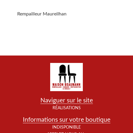
Rempailleur Maureilhan
Naviguer sur le site
RÉALISATIONS
Informations sur votre boutique
INDISPONIBLE