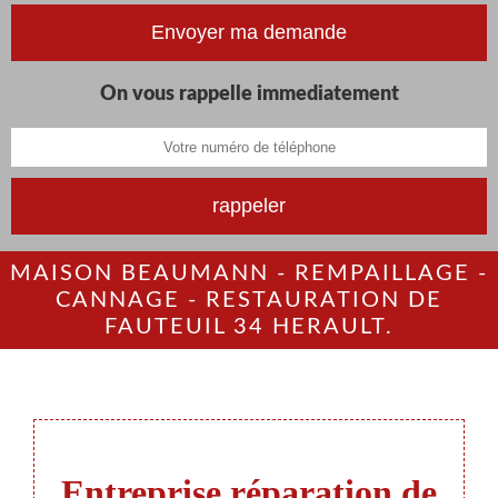
On vous rappelle immediatement
MAISON BEAUMANN - REMPAILLAGE -
CANNAGE - RESTAURATION DE
FAUTEUIL 34 HERAULT.
Entreprise réparation de