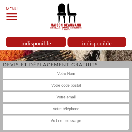
MENU
indisponible
indisponible
DEVIS ET DÉPLACEMENT GRATUITS