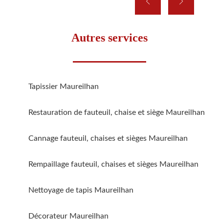
Autres services
Tapissier Maureilhan
Restauration de fauteuil, chaise et siège Maureilhan
Cannage fauteuil, chaises et sièges Maureilhan
Rempaillage fauteuil, chaises et sièges Maureilhan
Nettoyage de tapis Maureilhan
Décorateur Maureilhan