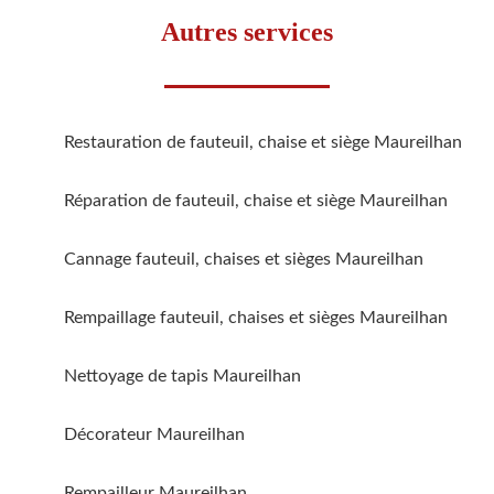
Autres services
Restauration de fauteuil, chaise et siège Maureilhan
Réparation de fauteuil, chaise et siège Maureilhan
Cannage fauteuil, chaises et sièges Maureilhan
Rempaillage fauteuil, chaises et sièges Maureilhan
Nettoyage de tapis Maureilhan
Décorateur Maureilhan
Rempailleur Maureilhan