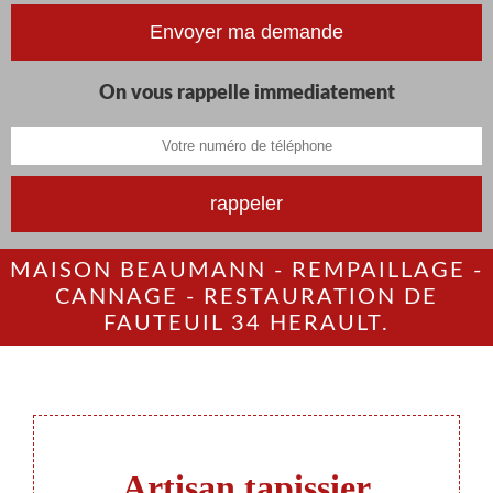
On vous rappelle immediatement
MAISON BEAUMANN - REMPAILLAGE -
CANNAGE - RESTAURATION DE
FAUTEUIL 34 HERAULT.
Artisan tapissier