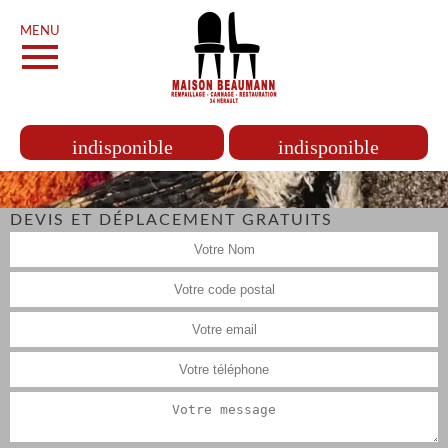
MENU
indisponible
indisponible
DEVIS ET DÉPLACEMENT GRATUITS