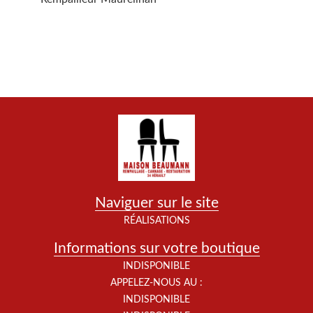
Naviguer sur le site
RÉALISATIONS
Informations sur votre boutique
INDISPONIBLE
APPELEZ-NOUS AU :
INDISPONIBLE