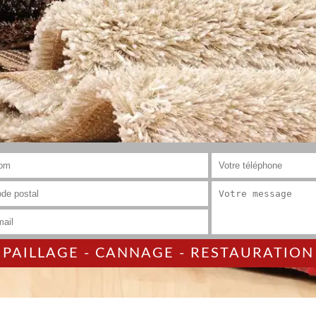
AILLAGE - CANNAGE - RESTAURATION 