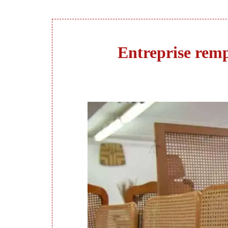
Entreprise rempa