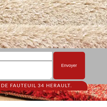
DE FAUTEUIL 34 HERAULT.