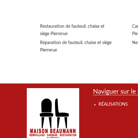
Restauration de fauteuil, chaise et
Can
siège Pierrerue
Pie
Réparation de fauteuil, chaise et siège
Net
Pierrerue
Naviguer sur le 
RÉALISATIONS