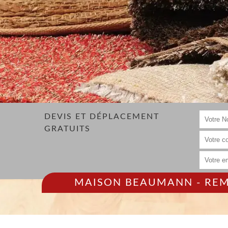
DEVIS ET DÉPLACEMENT
GRATUITS
MAISON BEAUMANN - REMP