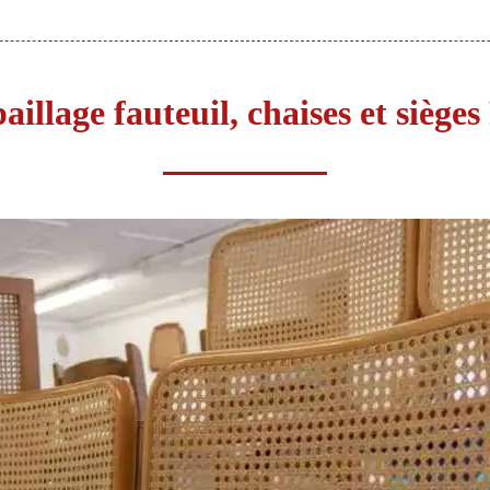
illage fauteuil, chaises et siège