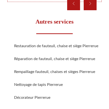
Autres services
Restauration de fauteuil, chaise et siège Pierrerue
Réparation de fauteuil, chaise et siège Pierrerue
Rempaillage fauteuil, chaises et sièges Pierrerue
Nettoyage de tapis Pierrerue
Décorateur Pierrerue