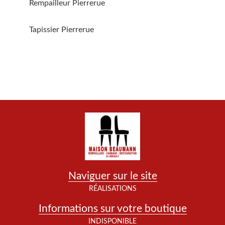
Rempailleur Pierrerue
Tapissier Pierrerue
Naviguer sur le site
RÉALISATIONS
Informations sur votre boutique
INDISPONIBLE