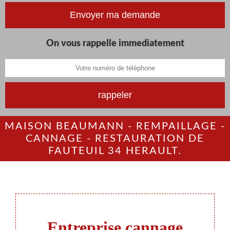
On vous rappelle immediatement
MAISON BEAUMANN - REMPAILLAGE -
CANNAGE - RESTAURATION DE
FAUTEUIL 34 HERAULT.
Entreprise cannage