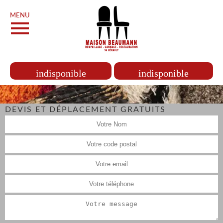
MENU
indisponible
indisponible
DEVIS ET DÉPLACEMENT GRATUITS