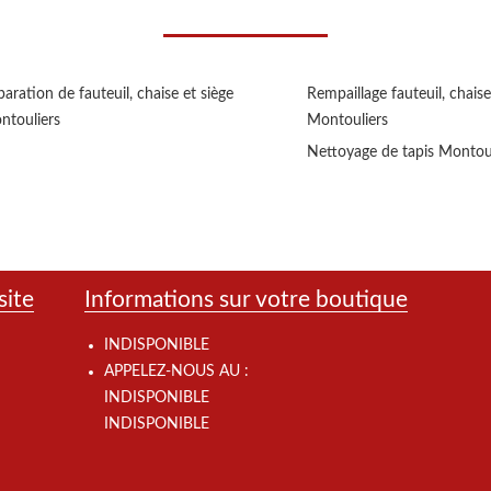
aration de fauteuil, chaise et siège
Rempaillage fauteuil, chaise
ntouliers
Montouliers
Nettoyage de tapis Montou
site
Informations sur votre boutique
INDISPONIBLE
APPELEZ-NOUS AU :
INDISPONIBLE
INDISPONIBLE