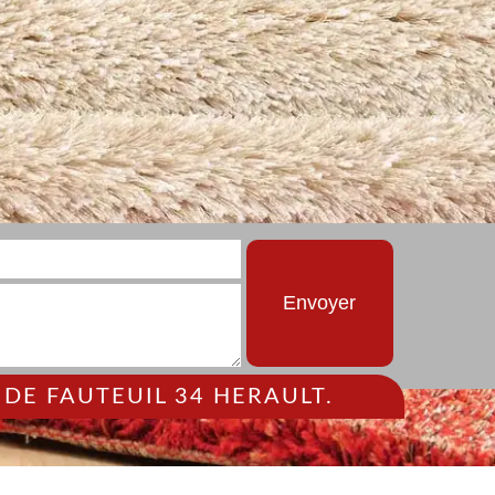
DE FAUTEUIL 34 HERAULT.