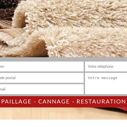
AILLAGE - CANNAGE - RESTAURATION 