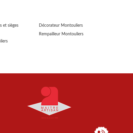
s et sièges
Décorateur Montouliers
Rempailleur Montouliers
liers