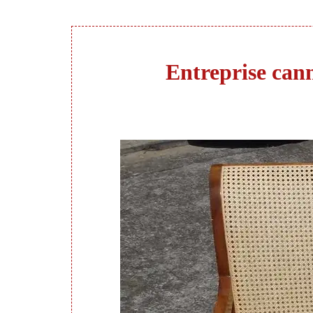
Entreprise cann