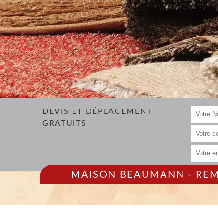
DEVIS ET DÉPLACEMENT
GRATUITS
MAISON BEAUMANN - REMP