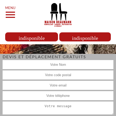
MENU
indisponible
indisponible
DEVIS ET DÉPLACEMENT GRATUITS