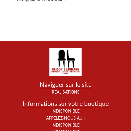
Naviguer sur le site
RÉALISATIONS
Informations sur votre boutique
INDISPONIBLE
APPELEZ-NOUS AU :
INDISPONIBLE