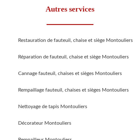
Autres services
Restauration de fauteuil, chaise et siège Montouliers
Réparation de fauteuil, chaise et siège Montouliers
Cannage fauteuil, chaises et sièges Montouliers
Rempaillage fauteuil, chaises et sièges Montouliers
Nettoyage de tapis Montouliers
Décorateur Montouliers
Rempailleur Montouliers