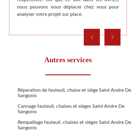
nous pouvons nous déplacer chez vous pour
chacun
analyser votre projet sur place.
Autres services
Réparation de fauteuil, chaise et siège Saint Andre De
Sangonis
Cannage fauteuil, chaises et sièges Saint Andre De
Sangonis
Rempaillage fauteuil, chaises et sièges Saint Andre De
Sangonis