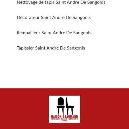
Nettoyage de tapis Saint Andre De Sangonis
Décorateur Saint Andre De Sangonis
Rempailleur Saint Andre De Sangonis
Tapissier Saint Andre De Sangonis