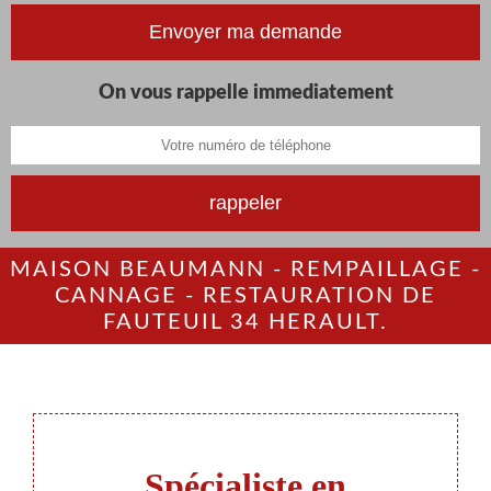
On vous rappelle immediatement
MAISON BEAUMANN - REMPAILLAGE -
CANNAGE - RESTAURATION DE
FAUTEUIL 34 HERAULT.
Spécialiste en