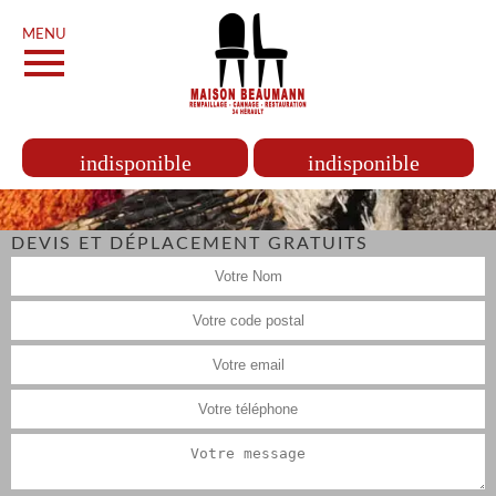
MENU
indisponible
indisponible
DEVIS ET DÉPLACEMENT GRATUITS