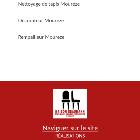
Nettoyage de tapis Moureze
Décorateur Moureze
Rempailleur Moureze
Naviguer sur le site
RÉALISATIONS