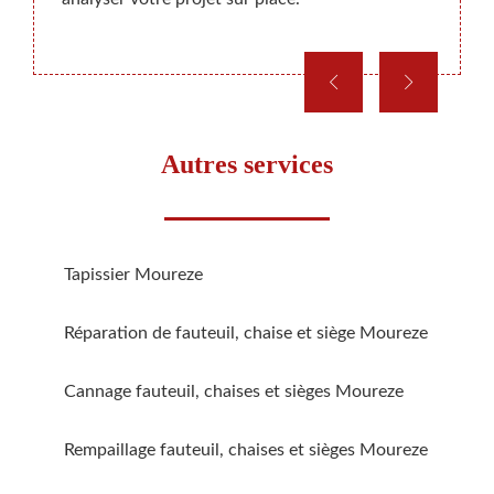
Autres services
Tapissier Moureze
Réparation de fauteuil, chaise et siège Moureze
Cannage fauteuil, chaises et sièges Moureze
Rempaillage fauteuil, chaises et sièges Moureze