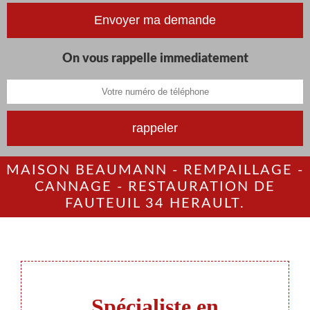
On vous rappelle immediatement
MAISON BEAUMANN - REMPAILLAGE -
CANNAGE - RESTAURATION DE
FAUTEUIL 34 HERAULT.
Spécialiste en