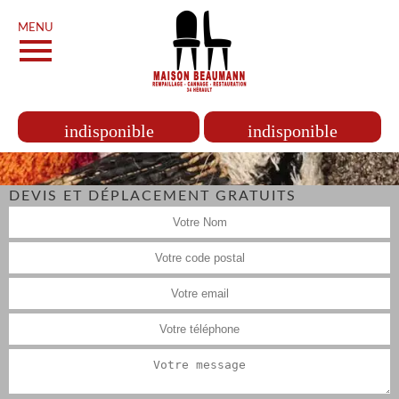
MENU
indisponible
indisponible
DEVIS ET DÉPLACEMENT GRATUITS