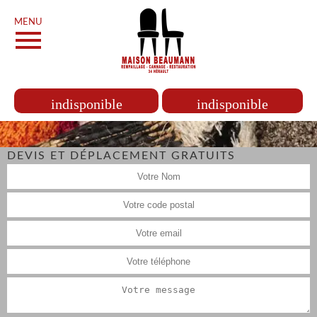
MENU
indisponible
indisponible
DEVIS ET DÉPLACEMENT GRATUITS