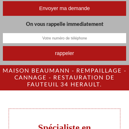
On vous rappelle immediatement
MAISON BEAUMANN - REMPAILLAGE -
CANNAGE - RESTAURATION DE
FAUTEUIL 34 HERAULT.
Spécialiste en