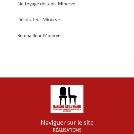
Nettoyage de tapis Minerve
Décorateur Minerve
Rempailleur Minerve
Naviguer sur le site
RÉALISATIONS