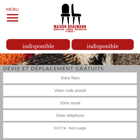
MENU
indisponible
indisponible
DEVIS ET DÉPLACEMENT GRATUITS