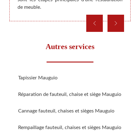
de meuble.
Autres services
Tapissier Mauguio
Réparation de fauteuil, chaise et siège Mauguio
Cannage fauteuil, chaises et sièges Mauguio
Rempaillage fauteuil, chaises et sièges Mauguio