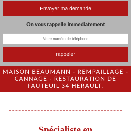
On vous rappelle immediatement
MAISON BEAUMANN - REMPAILLAGE -
CANNAGE - RESTAURATION DE
FAUTEUIL 34 HERAULT.
Spécialiste en