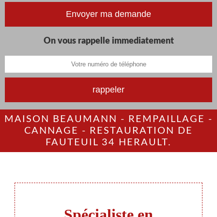
On vous rappelle immediatement
MAISON BEAUMANN - REMPAILLAGE -
CANNAGE - RESTAURATION DE
FAUTEUIL 34 HERAULT.
Spécialiste en