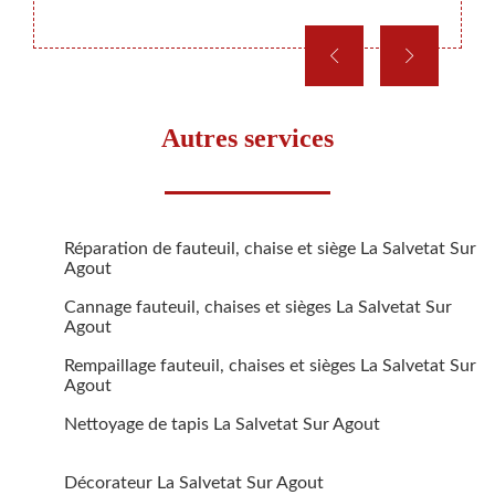
étudié
Autres services
Réparation de fauteuil, chaise et siège La Salvetat Sur
Agout
Cannage fauteuil, chaises et sièges La Salvetat Sur
Agout
Rempaillage fauteuil, chaises et sièges La Salvetat Sur
Agout
Nettoyage de tapis La Salvetat Sur Agout
Décorateur La Salvetat Sur Agout