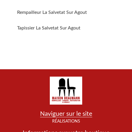
Rempailleur La Salvetat Sur Agout
Tapissier La Salvetat Sur Agout
Naviguer sur le site
RÉALISATIONS