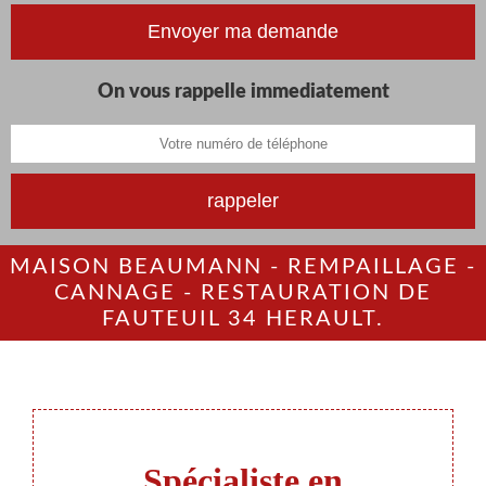
On vous rappelle immediatement
MAISON BEAUMANN - REMPAILLAGE -
CANNAGE - RESTAURATION DE
FAUTEUIL 34 HERAULT.
Spécialiste en