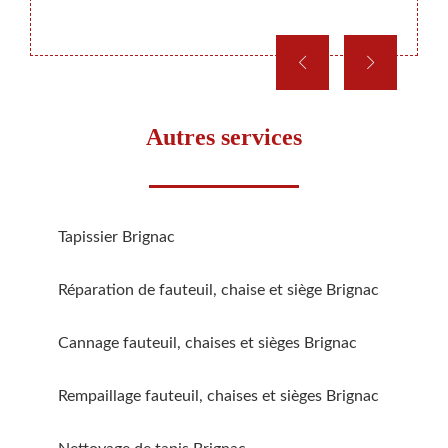
Autres services
Tapissier Brignac
Réparation de fauteuil, chaise et siège Brignac
Cannage fauteuil, chaises et sièges Brignac
Rempaillage fauteuil, chaises et sièges Brignac