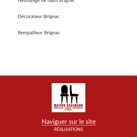
Nettoyage de tapis Brignac
Décorateur Brignac
Rempailleur Brignac
Naviguer sur le site
RÉALISATIONS