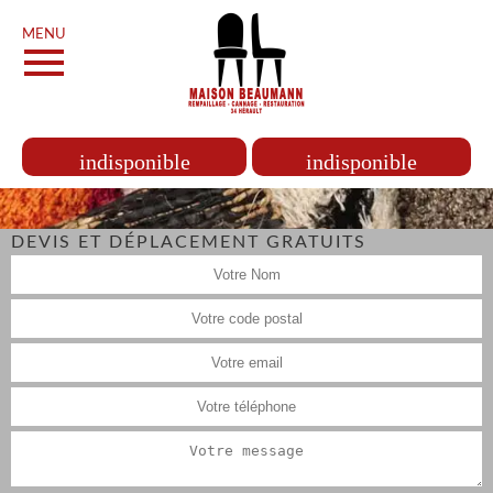
MENU
indisponible
indisponible
DEVIS ET DÉPLACEMENT GRATUITS