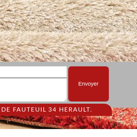
DE FAUTEUIL 34 HERAULT.