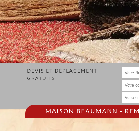
DEVIS ET DÉPLACEMENT
GRATUITS
MAISON BEAUMANN - REMP