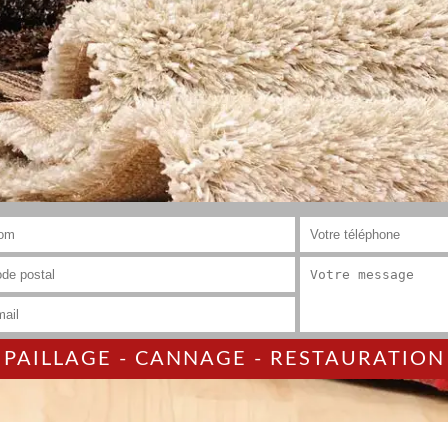
AILLAGE - CANNAGE - RESTAURATION 