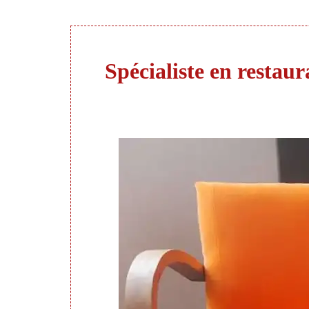
Spécialiste en restaur