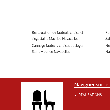
Restauration de fauteuil, chaise et
Rem
siège Saint Maurice Navacelles
Sa
Cannage fauteuil, chaises et sièges
Ne
Saint Maurice Navacelles
Na
Naviguer sur le 
RÉALISATIONS