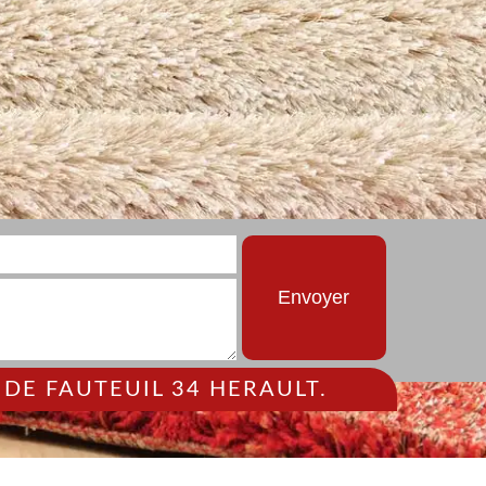
DE FAUTEUIL 34 HERAULT.