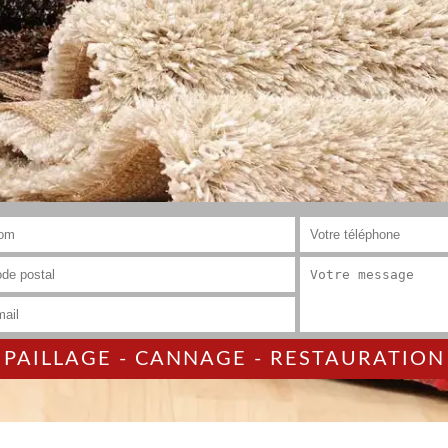
AILLAGE - CANNAGE - RESTAURATION 