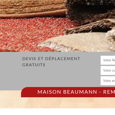
DEVIS ET DÉPLACEMENT
GRATUITS
MAISON BEAUMANN - REMP