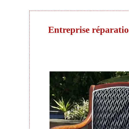
Entreprise réparatio