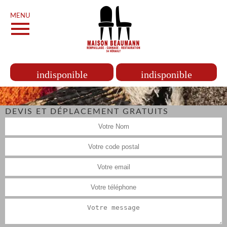
MENU
indisponible
indisponible
DEVIS ET DÉPLACEMENT GRATUITS