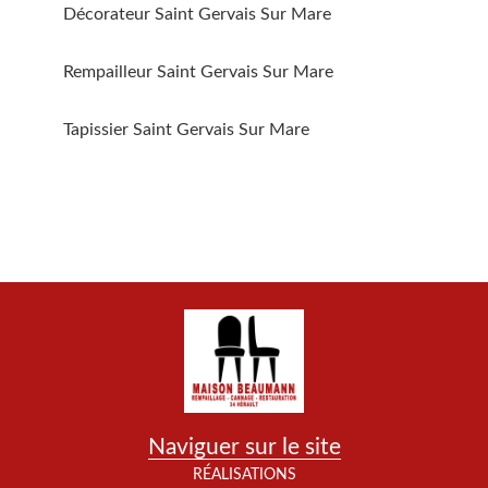
Décorateur Saint Gervais Sur Mare
Rempailleur Saint Gervais Sur Mare
Tapissier Saint Gervais Sur Mare
Naviguer sur le site
RÉALISATIONS