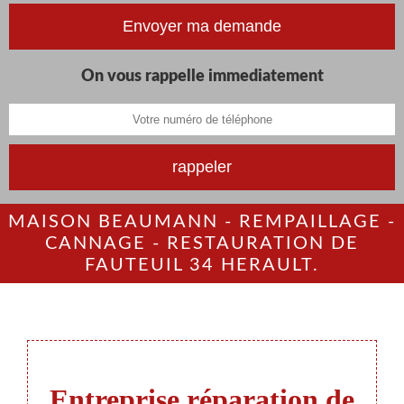
On vous rappelle immediatement
MAISON BEAUMANN - REMPAILLAGE -
CANNAGE - RESTAURATION DE
FAUTEUIL 34 HERAULT.
Entreprise réparation de