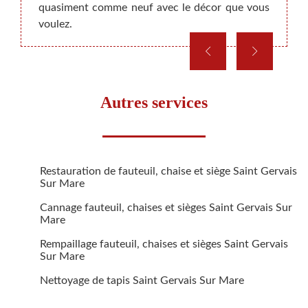
quasiment comme neuf avec le décor que vous
voulez.
Autres services
Restauration de fauteuil, chaise et siège Saint Gervais
Sur Mare
Cannage fauteuil, chaises et sièges Saint Gervais Sur
Mare
Rempaillage fauteuil, chaises et sièges Saint Gervais
Sur Mare
Nettoyage de tapis Saint Gervais Sur Mare