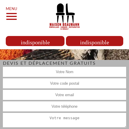
MENU
indisponible
indisponible
DEVIS ET DÉPLACEMENT GRATUITS