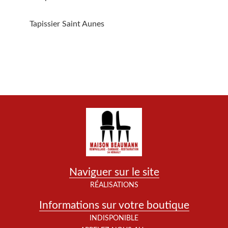
Tapissier Saint Aunes
Naviguer sur le site
RÉALISATIONS
Informations sur votre boutique
INDISPONIBLE