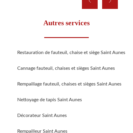
Autres services
Restauration de fauteuil, chaise et siège Saint Aunes
Cannage fauteuil, chaises et sièges Saint Aunes
Rempaillage fauteuil, chaises et sièges Saint Aunes
Nettoyage de tapis Saint Aunes
Décorateur Saint Aunes
Rempailleur Saint Aunes