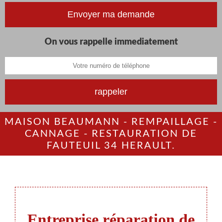
On vous rappelle immediatement
MAISON BEAUMANN - REMPAILLAGE -
CANNAGE - RESTAURATION DE
FAUTEUIL 34 HERAULT.
Entreprise réparation de