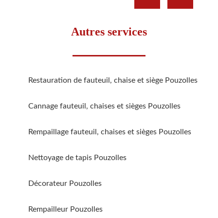
Autres services
Restauration de fauteuil, chaise et siège Pouzolles
Cannage fauteuil, chaises et sièges Pouzolles
Rempaillage fauteuil, chaises et sièges Pouzolles
Nettoyage de tapis Pouzolles
Décorateur Pouzolles
Rempailleur Pouzolles