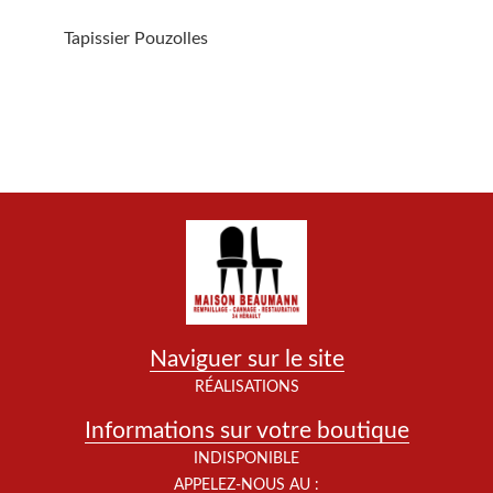
Tapissier Pouzolles
Naviguer sur le site
RÉALISATIONS
Informations sur votre boutique
INDISPONIBLE
APPELEZ-NOUS AU :