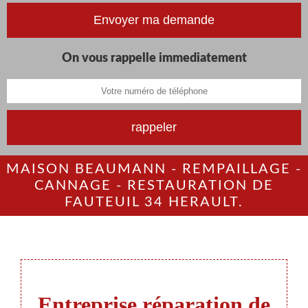
On vous rappelle immediatement
MAISON BEAUMANN - REMPAILLAGE -
CANNAGE - RESTAURATION DE
FAUTEUIL 34 HERAULT.
Entreprise réparation de