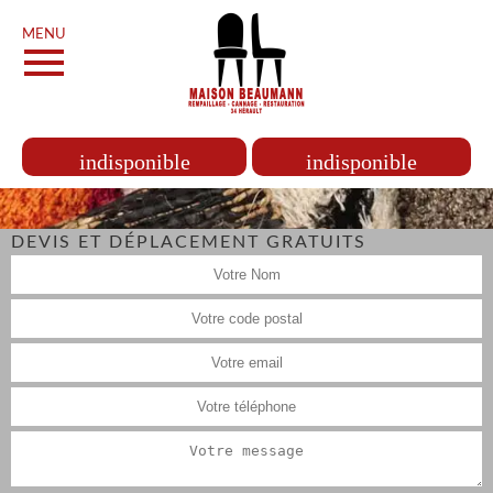
MENU
indisponible
indisponible
DEVIS ET DÉPLACEMENT GRATUITS