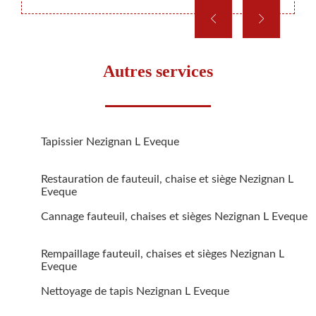
Autres services
Tapissier Nezignan L Eveque
Restauration de fauteuil, chaise et siège Nezignan L
Eveque
Cannage fauteuil, chaises et sièges Nezignan L Eveque
Rempaillage fauteuil, chaises et sièges Nezignan L
Eveque
Nettoyage de tapis Nezignan L Eveque