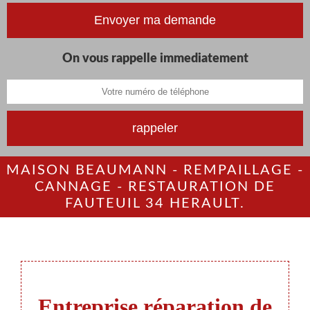
On vous rappelle immediatement
MAISON BEAUMANN - REMPAILLAGE -
CANNAGE - RESTAURATION DE
FAUTEUIL 34 HERAULT.
Entreprise réparation de