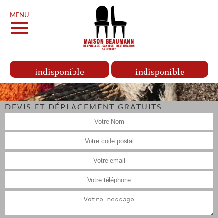
MENU
indisponible
indisponible
DEVIS ET DÉPLACEMENT GRATUITS