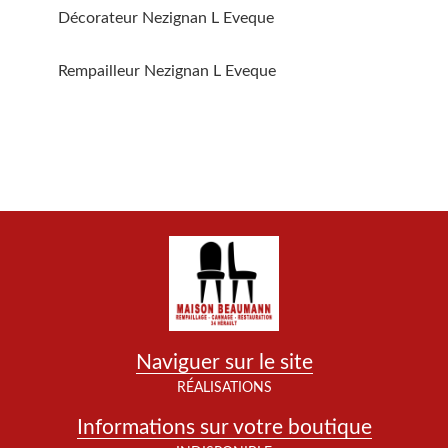
Décorateur Nezignan L Eveque
Rempailleur Nezignan L Eveque
Naviguer sur le site
RÉALISATIONS
Informations sur votre boutique