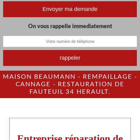
On vous rappelle immediatement
MAISON BEAUMANN - REMPAILLAGE -
CANNAGE - RESTAURATION DE
FAUTEUIL 34 HERAULT.
Entreprise réparation de