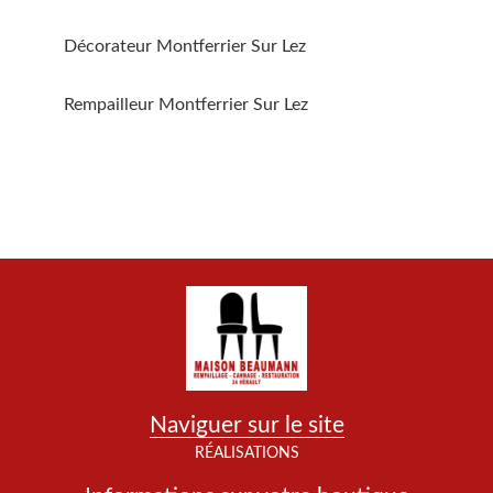
Décorateur Montferrier Sur Lez
Rempailleur Montferrier Sur Lez
Naviguer sur le site
RÉALISATIONS