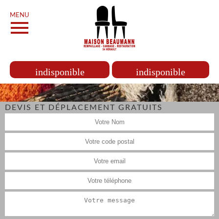
MENU
indisponible
indisponible
DEVIS ET DÉPLACEMENT GRATUITS