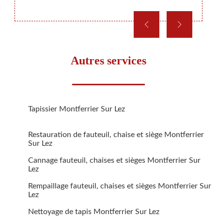
Autres services
Tapissier Montferrier Sur Lez
Restauration de fauteuil, chaise et siège Montferrier
Sur Lez
Cannage fauteuil, chaises et sièges Montferrier Sur
Lez
Rempaillage fauteuil, chaises et sièges Montferrier Sur
Lez
Nettoyage de tapis Montferrier Sur Lez