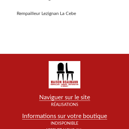
Rempailleur Lezignan La Cebe
Naviguer sur le site
RÉALISATIONS
Informations sur votre boutique
INDISPONIBLE