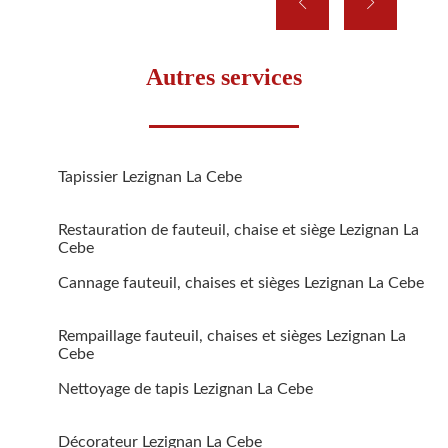
Autres services
Tapissier Lezignan La Cebe
Restauration de fauteuil, chaise et siège Lezignan La
Cebe
Cannage fauteuil, chaises et sièges Lezignan La Cebe
Rempaillage fauteuil, chaises et sièges Lezignan La
Cebe
Nettoyage de tapis Lezignan La Cebe
Décorateur Lezignan La Cebe