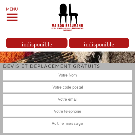
MENU
indisponible
indisponible
DEVIS ET DÉPLACEMENT GRATUITS