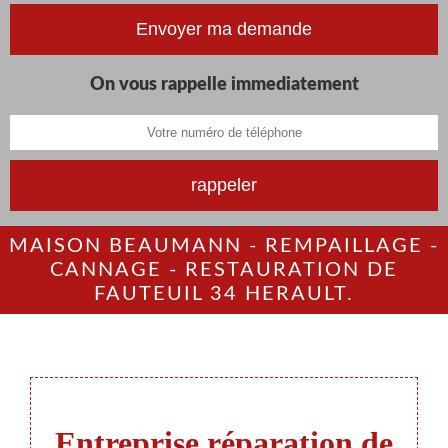
On vous rappelle immediatement
MAISON BEAUMANN - REMPAILLAGE -
CANNAGE - RESTAURATION DE
FAUTEUIL 34 HERAULT.
Entreprise réparation de