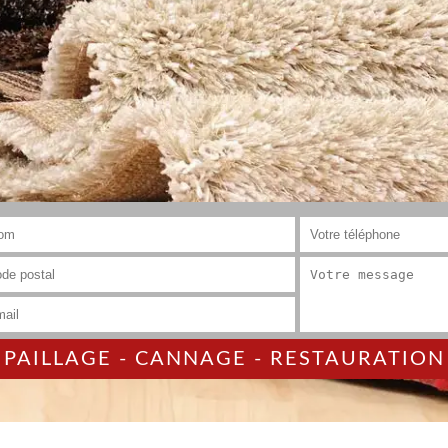
AILLAGE - CANNAGE - RESTAURATION 