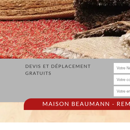
DEVIS ET DÉPLACEMENT
GRATUITS
MAISON BEAUMANN - REMP