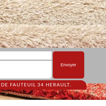
DE FAUTEUIL 34 HERAULT.