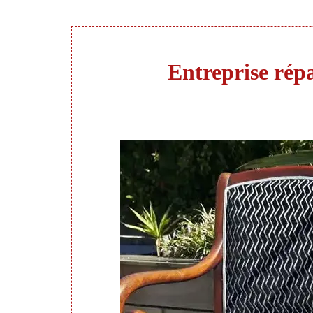
Entreprise répa