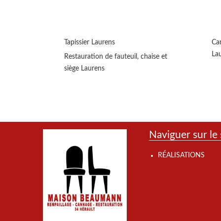
Tapissier Laurens
Can
La
Restauration de fauteuil, chaise et
siège Laurens
Naviguer sur le 
RÉALISATIONS