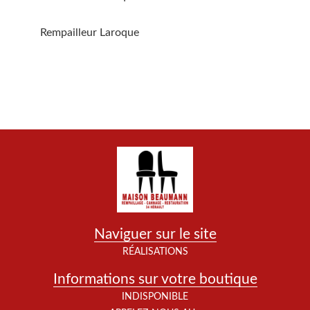
Rempailleur Laroque
Naviguer sur le site
RÉALISATIONS
Informations sur votre boutique
INDISPONIBLE