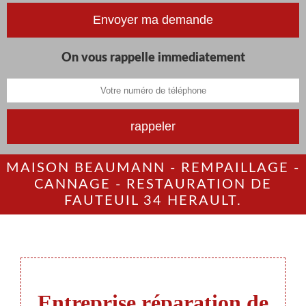
On vous rappelle immediatement
MAISON BEAUMANN - REMPAILLAGE -
CANNAGE - RESTAURATION DE
FAUTEUIL 34 HERAULT.
Entreprise réparation de