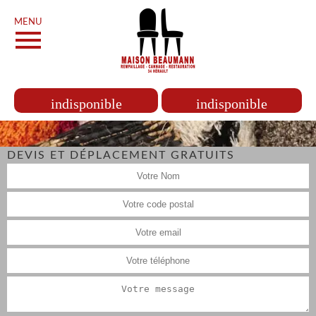
MENU
indisponible
indisponible
DEVIS ET DÉPLACEMENT GRATUITS