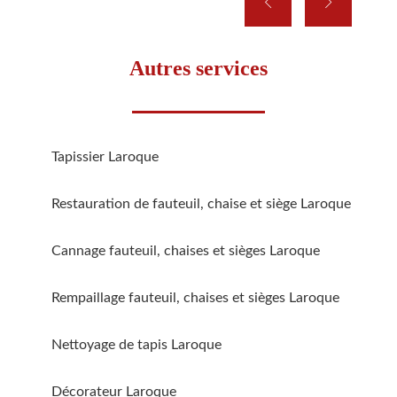
Autres services
Tapissier Laroque
Restauration de fauteuil, chaise et siège Laroque
Cannage fauteuil, chaises et sièges Laroque
Rempaillage fauteuil, chaises et sièges Laroque
Nettoyage de tapis Laroque
Décorateur Laroque