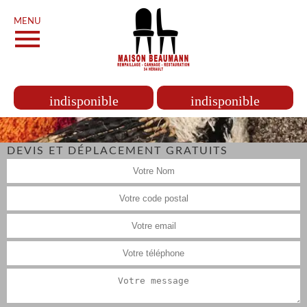
MENU
indisponible
indisponible
DEVIS ET DÉPLACEMENT GRATUITS