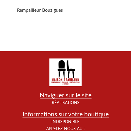
Rempailleur Bouzigues
Naviguer sur le site
RÉALISATIONS
Informations sur votre boutique
INDISPONIBLE
APPELEZ-NOUS AU :