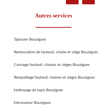
Autres services
Tapissier Bouzigues
Restauration de fauteuil, chaise et siège Bouzigues
Cannage fauteuil, chaises et sièges Bouzigues
Rempaillage fauteuil, chaises et sièges Bouzigues
Nettoyage de tapis Bouzigues
Décorateur Bouzigues