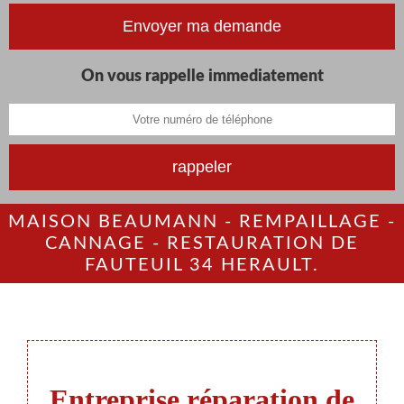
On vous rappelle immediatement
MAISON BEAUMANN - REMPAILLAGE -
CANNAGE - RESTAURATION DE
FAUTEUIL 34 HERAULT.
Entreprise réparation de