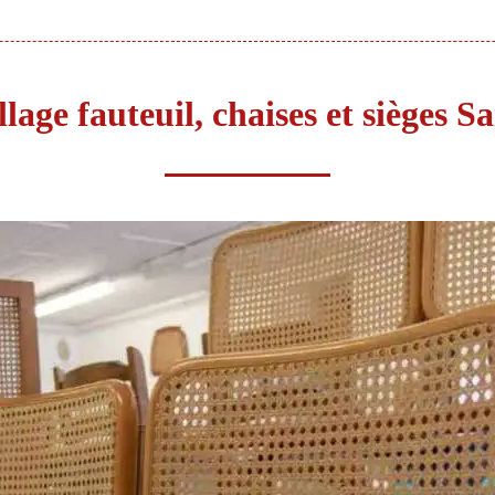
lage fauteuil, chaises et sièges 