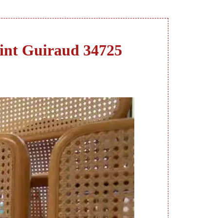
Saint Guiraud 34725