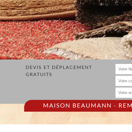
DEVIS ET DÉPLACEMENT
GRATUITS
MAISON BEAUMANN - REMP