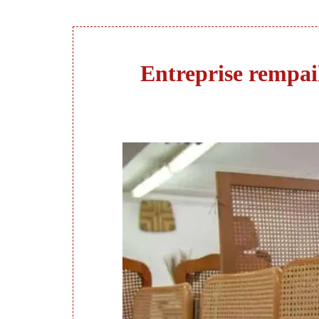
Entreprise rempail