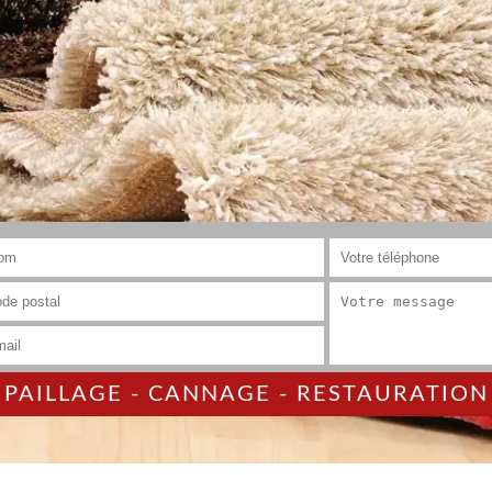
AILLAGE - CANNAGE - RESTAURATION 