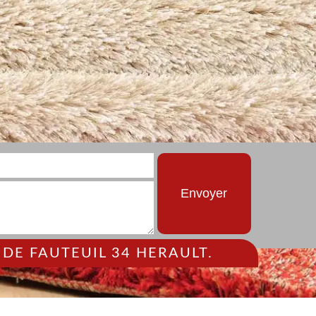
DE FAUTEUIL 34 HERAULT.