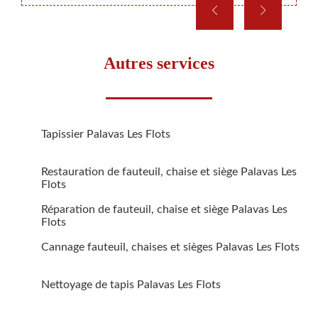
Autres services
Tapissier Palavas Les Flots
Restauration de fauteuil, chaise et siège Palavas Les
Flots
Réparation de fauteuil, chaise et siège Palavas Les
Flots
Cannage fauteuil, chaises et sièges Palavas Les Flots
Nettoyage de tapis Palavas Les Flots