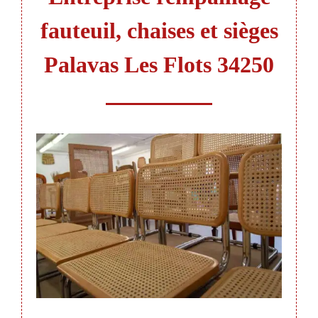
fauteuil, chaises et sièges
Palavas Les Flots 34250