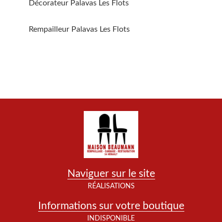
Décorateur Palavas Les Flots
Rempailleur Palavas Les Flots
Naviguer sur le site
RÉALISATIONS
Informations sur votre boutique
INDISPONIBLE