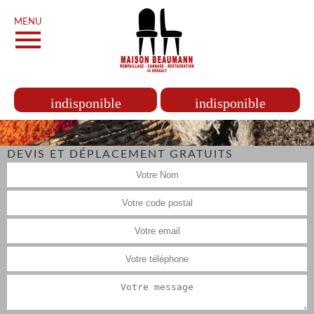
MENU
indisponible
indisponible
DEVIS ET DÉPLACEMENT GRATUITS