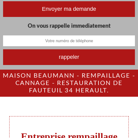
On vous rappelle immediatement
MAISON BEAUMANN - REMPAILLAGE -
CANNAGE - RESTAURATION DE
FAUTEUIL 34 HERAULT.
Entreprise rempaillage