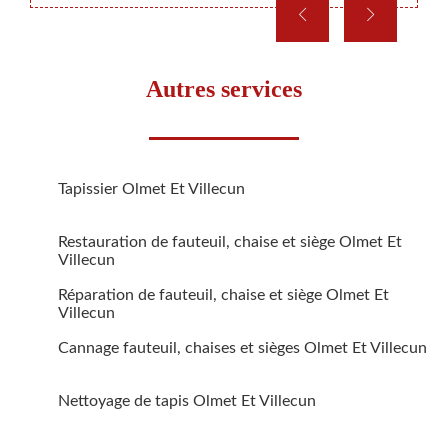
Autres services
Tapissier Olmet Et Villecun
Restauration de fauteuil, chaise et siège Olmet Et
Villecun
Réparation de fauteuil, chaise et siège Olmet Et
Villecun
Cannage fauteuil, chaises et sièges Olmet Et Villecun
Nettoyage de tapis Olmet Et Villecun