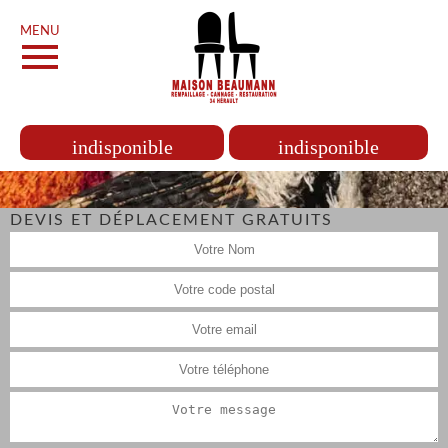
MENU
indisponible
indisponible
DEVIS ET DÉPLACEMENT GRATUITS