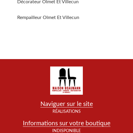
Décorateur Olmet Et Villecun
Rempailleur Olmet Et Villecun
Naviguer sur le site
RÉALISATIONS
Informations sur votre boutique
INDISPONIBLE