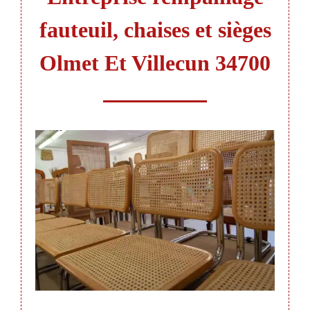
fauteuil, chaises et sièges
Olmet Et Villecun 34700