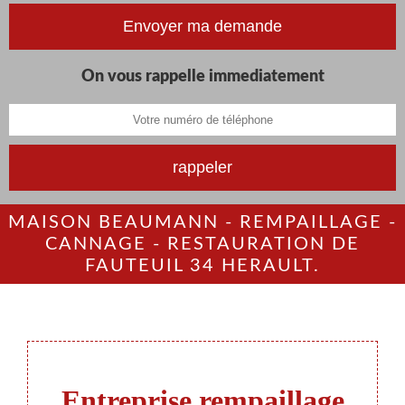
On vous rappelle immediatement
MAISON BEAUMANN - REMPAILLAGE -
CANNAGE - RESTAURATION DE
FAUTEUIL 34 HERAULT.
Entreprise rempaillage