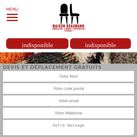
MENU
indisponible
indisponible
DEVIS ET DÉPLACEMENT GRATUITS