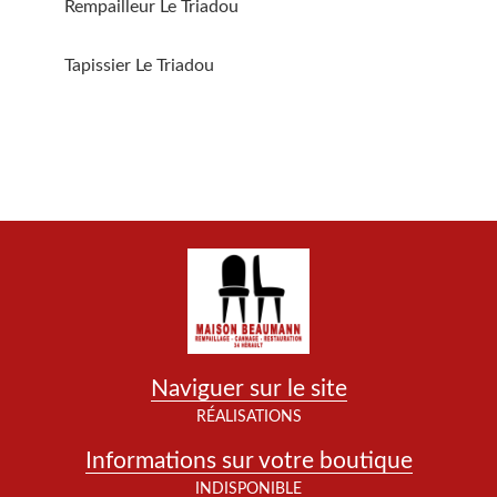
Rempailleur Le Triadou
Tapissier Le Triadou
Naviguer sur le site
RÉALISATIONS
Informations sur votre boutique
INDISPONIBLE