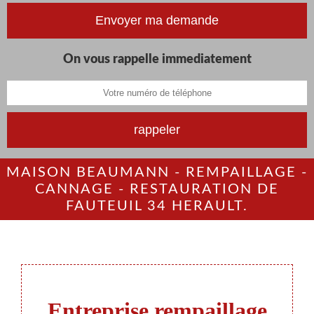
On vous rappelle immediatement
MAISON BEAUMANN - REMPAILLAGE -
CANNAGE - RESTAURATION DE
FAUTEUIL 34 HERAULT.
Entreprise rempaillage