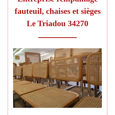
fauteuil, chaises et sièges
Le Triadou 34270