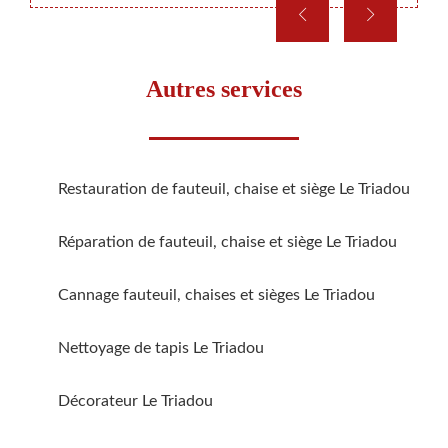
Autres services
Restauration de fauteuil, chaise et siège Le Triadou
Réparation de fauteuil, chaise et siège Le Triadou
Cannage fauteuil, chaises et sièges Le Triadou
Nettoyage de tapis Le Triadou
Décorateur Le Triadou