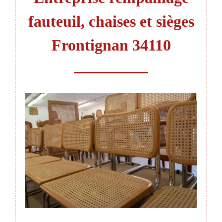
fauteuil, chaises et sièges
Frontignan 34110