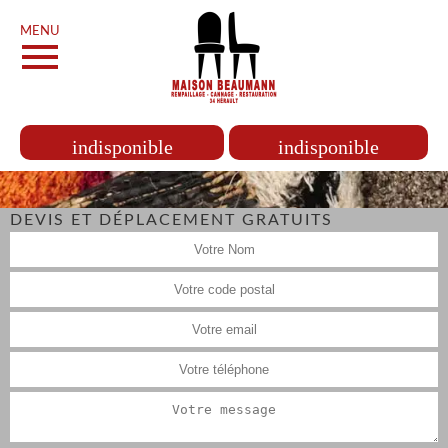
MENU
indisponible
indisponible
DEVIS ET DÉPLACEMENT GRATUITS