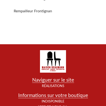
Rempailleur Frontignan
Naviguer sur le site
RÉALISATIONS
Informations sur votre boutique
INDISPONIBLE