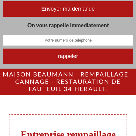
On vous rappelle immediatement
MAISON BEAUMANN - REMPAILLAGE -
CANNAGE - RESTAURATION DE
FAUTEUIL 34 HERAULT.
Entreprise rempaillage