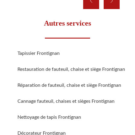
Autres services
Tapissier Frontignan
Restauration de fauteuil, chaise et siège Frontignan
Réparation de fauteuil, chaise et siège Frontignan
Cannage fauteuil, chaises et sièges Frontignan
Nettoyage de tapis Frontignan
Décorateur Frontignan