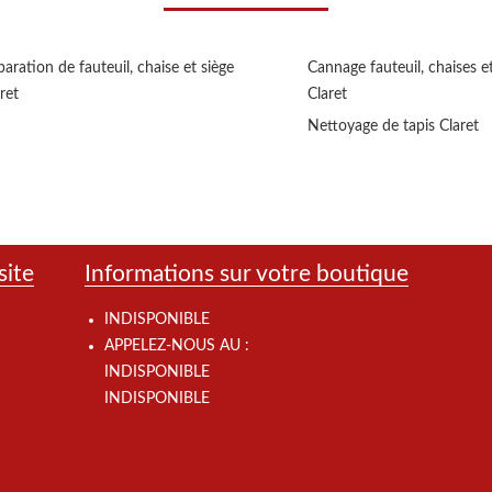
aration de fauteuil, chaise et siège
Cannage fauteuil, chaises et
ret
Claret
Nettoyage de tapis Claret
site
Informations sur votre boutique
INDISPONIBLE
APPELEZ-NOUS AU :
INDISPONIBLE
INDISPONIBLE