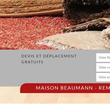
DEVIS ET DÉPLACEMENT
GRATUITS
MAISON BEAUMANN - REMP