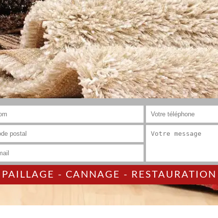
AILLAGE - CANNAGE - RESTAURATION 