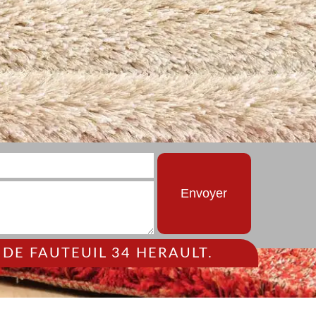
DE FAUTEUIL 34 HERAULT.