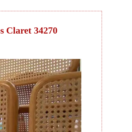
es Claret 34270