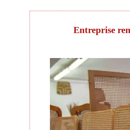
Entreprise rem