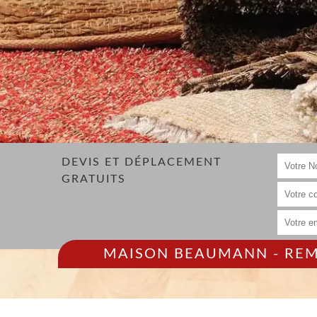
DEVIS ET DÉPLACEMENT
GRATUITS
MAISON BEAUMANN - REMP