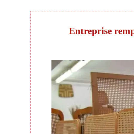
Entreprise rempa