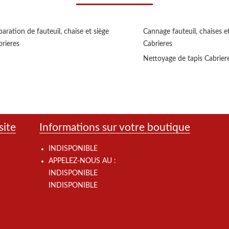
aration de fauteuil, chaise et siège
Cannage fauteuil, chaises et
rieres
Cabrieres
Nettoyage de tapis Cabrier
site
Informations sur votre boutique
INDISPONIBLE
APPELEZ-NOUS AU :
INDISPONIBLE
INDISPONIBLE