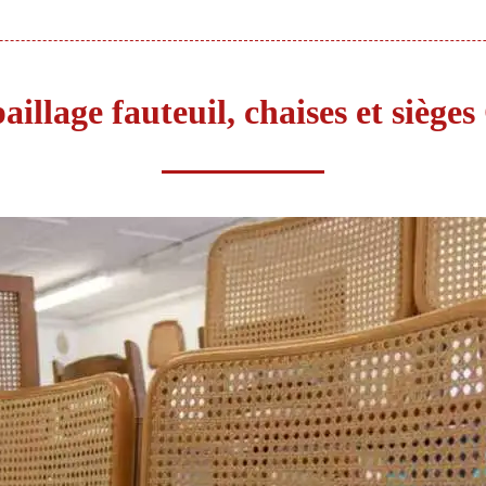
illage fauteuil, chaises et siège