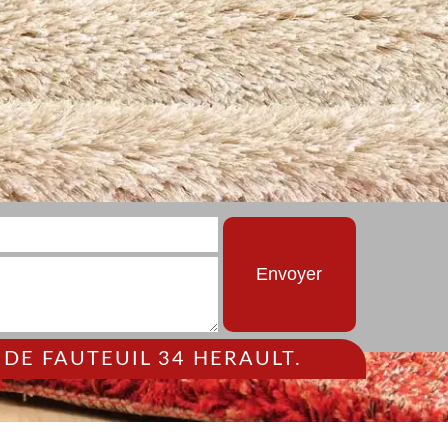
DE FAUTEUIL 34 HERAULT.