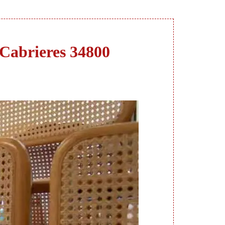
s Cabrieres 34800