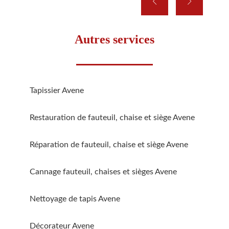
Autres services
Tapissier Avene
Restauration de fauteuil, chaise et siège Avene
Réparation de fauteuil, chaise et siège Avene
Cannage fauteuil, chaises et sièges Avene
Nettoyage de tapis Avene
Décorateur Avene