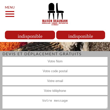
MENU
indisponible
indisponible
DEVIS ET DÉPLACEMENT GRATUITS