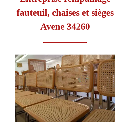
fauteuil, chaises et sièges
Avene 34260