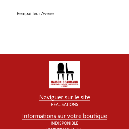
Rempailleur Avene
Naviguer sur le site
RÉALISATIONS
Informations sur votre boutique
INDISPONIBLE