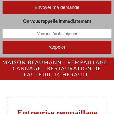
On vous rappelle immediatement
MAISON BEAUMANN - REMPAILLAGE -
CANNAGE - RESTAURATION DE
FAUTEUIL 34 HERAULT.
Entreprise rempaillage