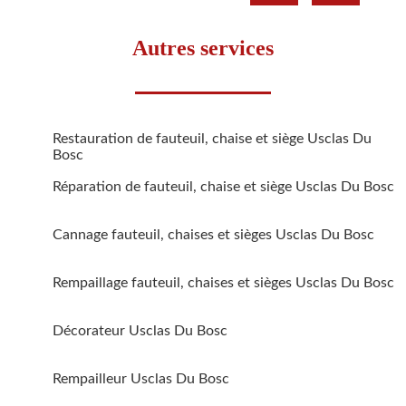
Autres services
Restauration de fauteuil, chaise et siège Usclas Du
Bosc
Réparation de fauteuil, chaise et siège Usclas Du Bosc
Cannage fauteuil, chaises et sièges Usclas Du Bosc
Rempaillage fauteuil, chaises et sièges Usclas Du Bosc
Décorateur Usclas Du Bosc
Rempailleur Usclas Du Bosc