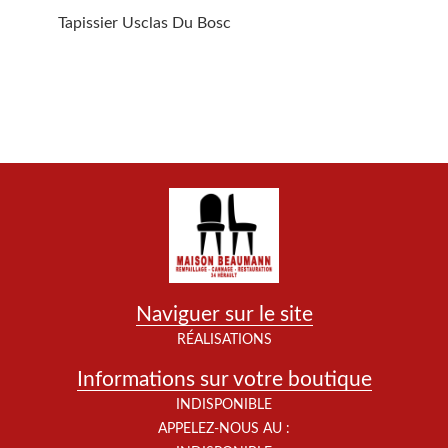
Tapissier Usclas Du Bosc
Naviguer sur le site
RÉALISATIONS
Informations sur votre boutique
INDISPONIBLE
APPELEZ-NOUS AU :