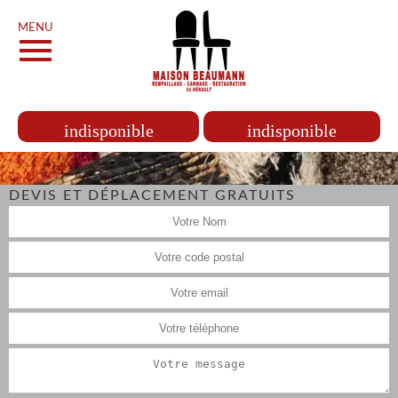
MENU
indisponible
indisponible
DEVIS ET DÉPLACEMENT GRATUITS