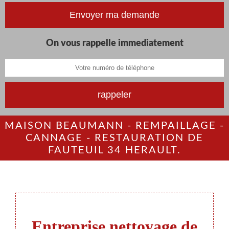
On vous rappelle immediatement
MAISON BEAUMANN - REMPAILLAGE -
CANNAGE - RESTAURATION DE
FAUTEUIL 34 HERAULT.
Entreprise nettoyage de