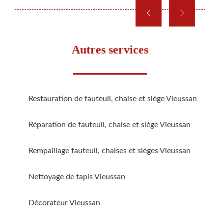
Autres services
Restauration de fauteuil, chaise et siège Vieussan
Réparation de fauteuil, chaise et siège Vieussan
Rempaillage fauteuil, chaises et sièges Vieussan
Nettoyage de tapis Vieussan
Décorateur Vieussan