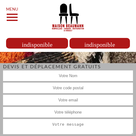
MENU
indisponible
indisponible
DEVIS ET DÉPLACEMENT GRATUITS