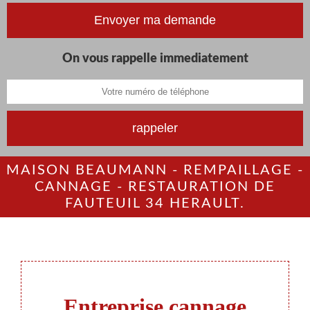
On vous rappelle immediatement
MAISON BEAUMANN - REMPAILLAGE -
CANNAGE - RESTAURATION DE
FAUTEUIL 34 HERAULT.
Entreprise cannage