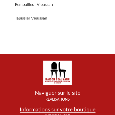
Rempailleur Vieussan
Tapissier Vieussan
Naviguer sur le site
RÉALISATIONS
Informations sur votre boutique