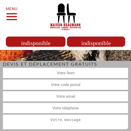
MENU
indisponible
indisponible
DEVIS ET DÉPLACEMENT GRATUITS