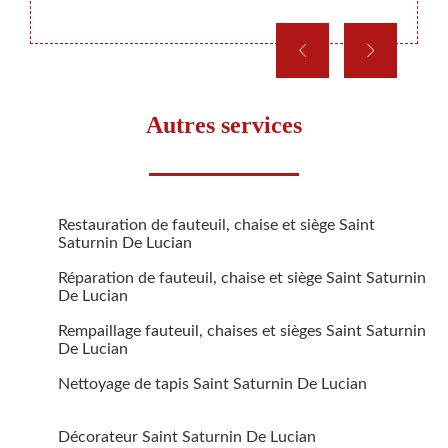
Autres services
Restauration de fauteuil, chaise et siège Saint
Saturnin De Lucian
Réparation de fauteuil, chaise et siège Saint Saturnin
De Lucian
Rempaillage fauteuil, chaises et sièges Saint Saturnin
De Lucian
Nettoyage de tapis Saint Saturnin De Lucian
Décorateur Saint Saturnin De Lucian