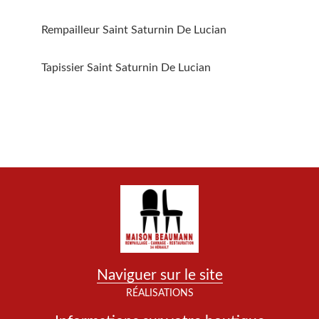
Rempailleur Saint Saturnin De Lucian
Tapissier Saint Saturnin De Lucian
Naviguer sur le site
RÉALISATIONS