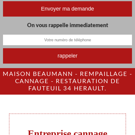
On vous rappelle immediatement
MAISON BEAUMANN - REMPAILLAGE -
CANNAGE - RESTAURATION DE
FAUTEUIL 34 HERAULT.
Entreprise cannage