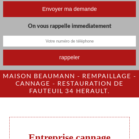
On vous rappelle immediatement
MAISON BEAUMANN - REMPAILLAGE -
CANNAGE - RESTAURATION DE
FAUTEUIL 34 HERAULT.
Entreprise cannage