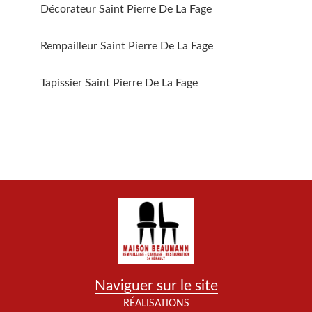
Décorateur Saint Pierre De La Fage
Rempailleur Saint Pierre De La Fage
Tapissier Saint Pierre De La Fage
Naviguer sur le site
RÉALISATIONS