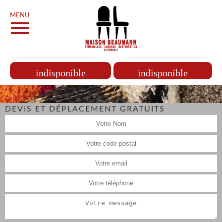
MENU
indisponible
indisponible
DEVIS ET DÉPLACEMENT GRATUITS