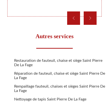
décora
Autres services
Restauration de fauteuil, chaise et siège Saint Pierre
De La Fage
Réparation de fauteuil, chaise et siège Saint Pierre De
La Fage
Rempaillage fauteuil, chaises et sièges Saint Pierre De
La Fage
Nettoyage de tapis Saint Pierre De La Fage