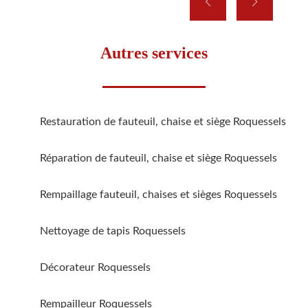
Autres services
Restauration de fauteuil, chaise et siège Roquessels
Réparation de fauteuil, chaise et siège Roquessels
Rempaillage fauteuil, chaises et sièges Roquessels
Nettoyage de tapis Roquessels
Décorateur Roquessels
Rempailleur Roquessels