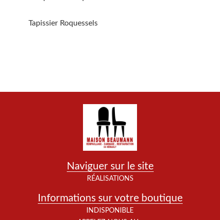
Tapissier Roquessels
Naviguer sur le site
RÉALISATIONS
Informations sur votre boutique
INDISPONIBLE