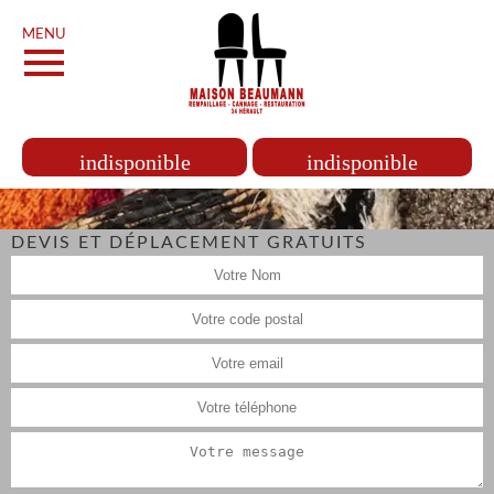
MENU
indisponible
indisponible
DEVIS ET DÉPLACEMENT GRATUITS