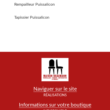
Rempailleur Puissalicon
Tapissier Puissalicon
Naviguer sur le site
RÉALISATIONS
Informations sur votre boutique