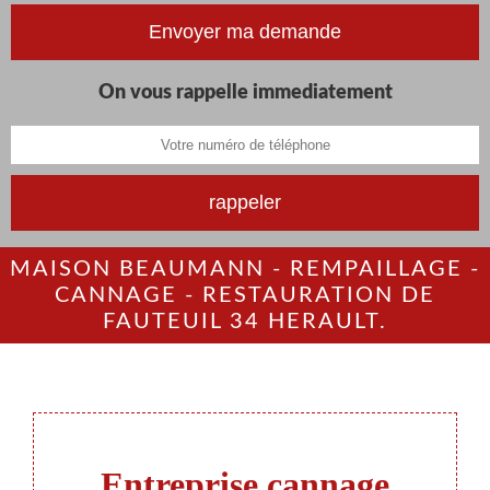
On vous rappelle immediatement
MAISON BEAUMANN - REMPAILLAGE -
CANNAGE - RESTAURATION DE
FAUTEUIL 34 HERAULT.
Entreprise cannage