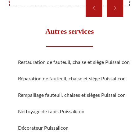
Autres services
Restauration de fauteuil, chaise et siège Puissalicon
Réparation de fauteuil, chaise et siège Puissalicon
Rempaillage fauteuil, chaises et sièges Puissalicon
Nettoyage de tapis Puissalicon
Décorateur Puissalicon