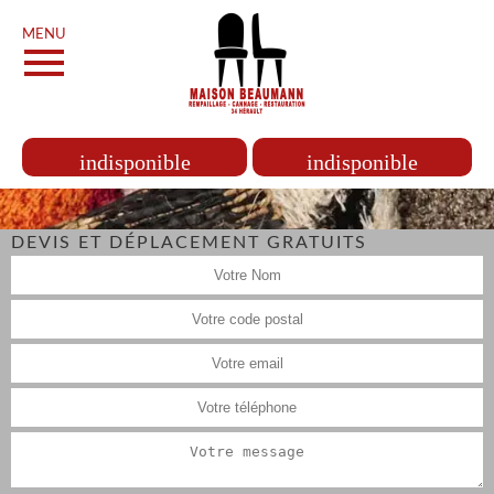
MENU
indisponible
indisponible
DEVIS ET DÉPLACEMENT GRATUITS