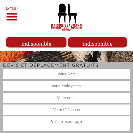
MENU
indisponible
indisponible
DEVIS ET DÉPLACEMENT GRATUITS