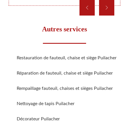
Autres services
Restauration de fauteuil, chaise et siège Puilacher
Réparation de fauteuil, chaise et siège Puilacher
Rempaillage fauteuil, chaises et sièges Puilacher
Nettoyage de tapis Puilacher
Décorateur Puilacher