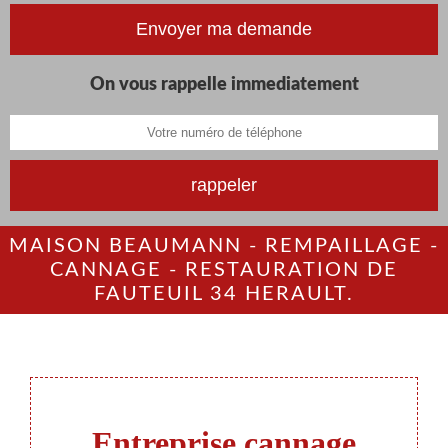
On vous rappelle immediatement
MAISON BEAUMANN - REMPAILLAGE -
CANNAGE - RESTAURATION DE
FAUTEUIL 34 HERAULT.
Entreprise cannage