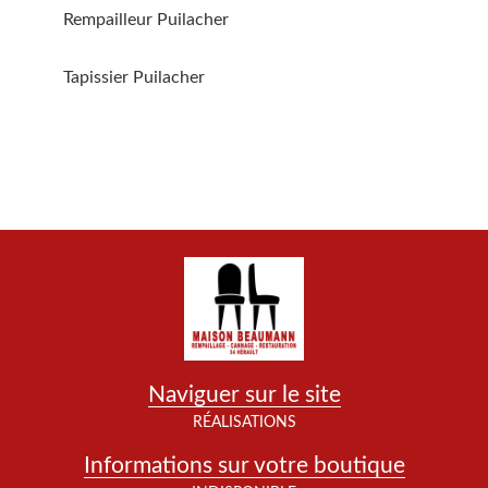
Rempailleur Puilacher
Tapissier Puilacher
Naviguer sur le site
RÉALISATIONS
Informations sur votre boutique