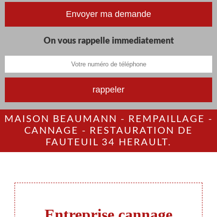
On vous rappelle immediatement
MAISON BEAUMANN - REMPAILLAGE -
CANNAGE - RESTAURATION DE
FAUTEUIL 34 HERAULT.
Entreprise cannage