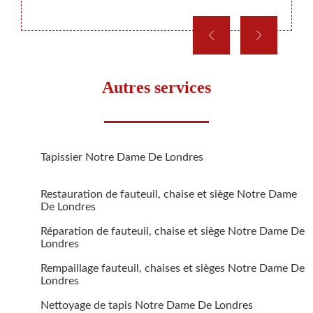
Autres services
Tapissier Notre Dame De Londres
Restauration de fauteuil, chaise et siège Notre Dame
De Londres
Réparation de fauteuil, chaise et siège Notre Dame De
Londres
Rempaillage fauteuil, chaises et sièges Notre Dame De
Londres
Nettoyage de tapis Notre Dame De Londres