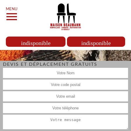
MENU
indisponible
indisponible
DEVIS ET DÉPLACEMENT GRATUITS