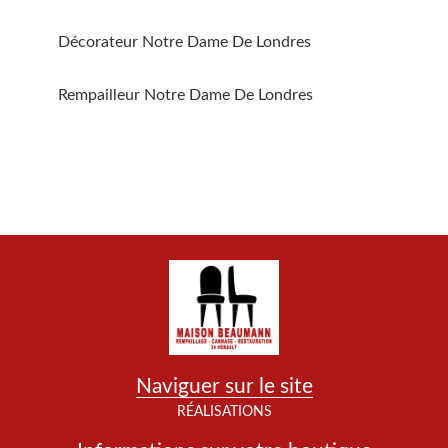
Décorateur Notre Dame De Londres
Rempailleur Notre Dame De Londres
Naviguer sur le site
RÉALISATIONS