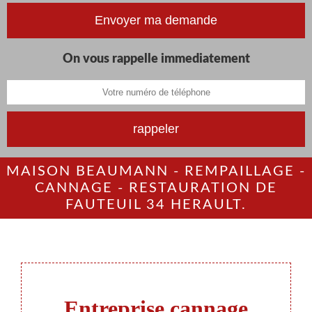
On vous rappelle immediatement
MAISON BEAUMANN - REMPAILLAGE -
CANNAGE - RESTAURATION DE
FAUTEUIL 34 HERAULT.
Entreprise cannage