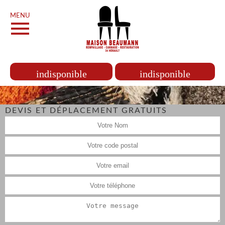
MENU
indisponible
indisponible
DEVIS ET DÉPLACEMENT GRATUITS