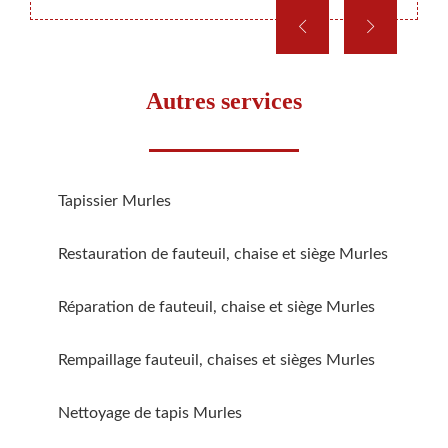
Autres services
Tapissier Murles
Restauration de fauteuil, chaise et siège Murles
Réparation de fauteuil, chaise et siège Murles
Rempaillage fauteuil, chaises et sièges Murles
Nettoyage de tapis Murles