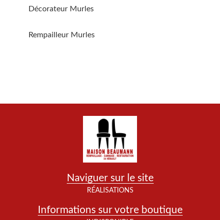
Décorateur Murles
Rempailleur Murles
Naviguer sur le site
RÉALISATIONS
Informations sur votre boutique