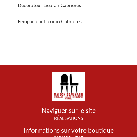
Décorateur Lieuran Cabrieres
Rempailleur Lieuran Cabrieres
Naviguer sur le site
RÉALISATIONS
Informations sur votre boutique