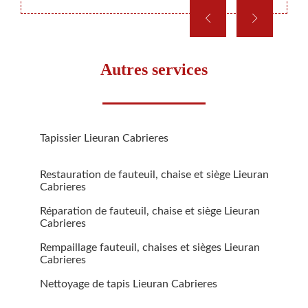
Autres services
Tapissier Lieuran Cabrieres
Restauration de fauteuil, chaise et siège Lieuran
Cabrieres
Réparation de fauteuil, chaise et siège Lieuran
Cabrieres
Rempaillage fauteuil, chaises et sièges Lieuran
Cabrieres
Nettoyage de tapis Lieuran Cabrieres