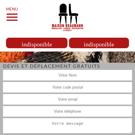
MENU
indisponible
indisponible
DEVIS ET DÉPLACEMENT GRATUITS