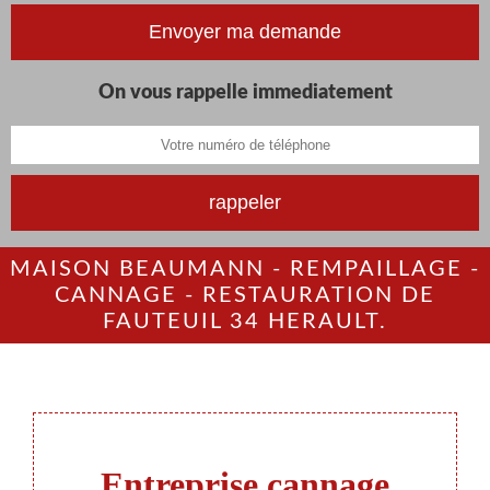
On vous rappelle immediatement
MAISON BEAUMANN - REMPAILLAGE -
CANNAGE - RESTAURATION DE
FAUTEUIL 34 HERAULT.
Entreprise cannage