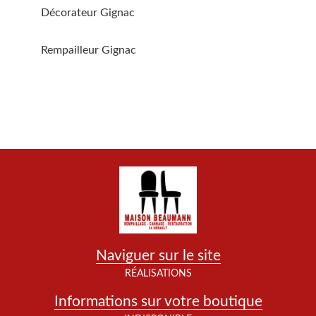
Décorateur Gignac
Rempailleur Gignac
Naviguer sur le site
RÉALISATIONS
Informations sur votre boutique