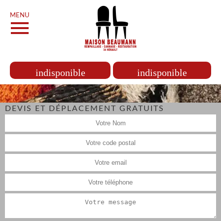
MENU
indisponible
indisponible
DEVIS ET DÉPLACEMENT GRATUITS