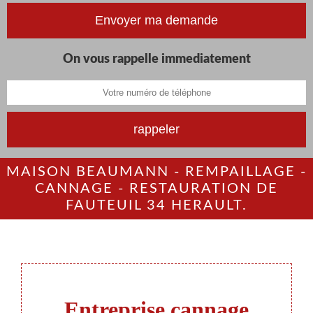
On vous rappelle immediatement
MAISON BEAUMANN - REMPAILLAGE -
CANNAGE - RESTAURATION DE
FAUTEUIL 34 HERAULT.
Entreprise cannage