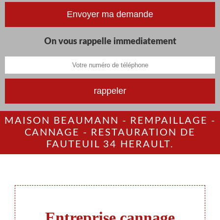
On vous rappelle immediatement
MAISON BEAUMANN - REMPAILLAGE -
CANNAGE - RESTAURATION DE
FAUTEUIL 34 HERAULT.
Entreprise cannage