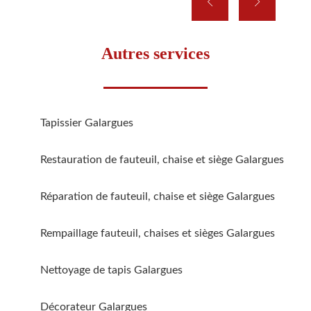
Autres services
Tapissier Galargues
Restauration de fauteuil, chaise et siège Galargues
Réparation de fauteuil, chaise et siège Galargues
Rempaillage fauteuil, chaises et sièges Galargues
Nettoyage de tapis Galargues
Décorateur Galargues