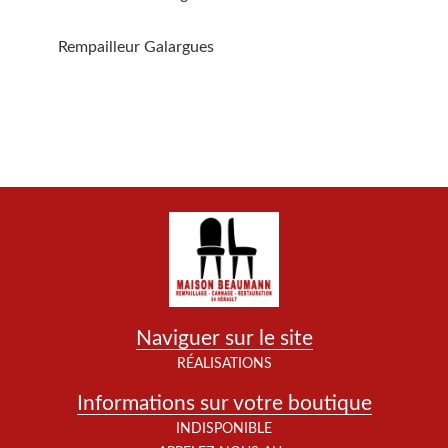
Rempailleur Galargues
Naviguer sur le site
RÉALISATIONS
Informations sur votre boutique
INDISPONIBLE