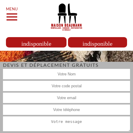
MENU
indisponible
indisponible
DEVIS ET DÉPLACEMENT GRATUITS