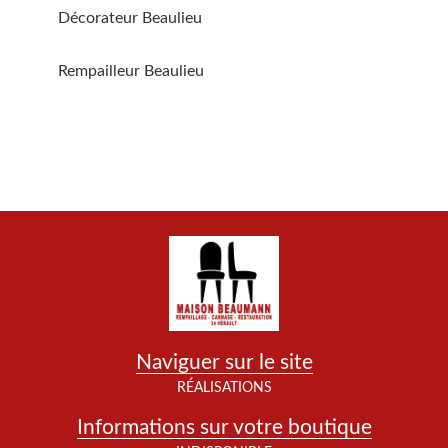
Décorateur Beaulieu
Rempailleur Beaulieu
Naviguer sur le site
RÉALISATIONS
Informations sur votre boutique