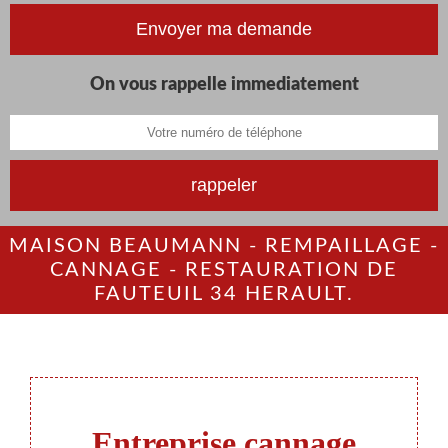
On vous rappelle immediatement
MAISON BEAUMANN - REMPAILLAGE -
CANNAGE - RESTAURATION DE
FAUTEUIL 34 HERAULT.
Entreprise cannage