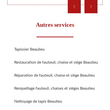
Autres services
Tapissier Beaulieu
Restauration de fauteuil, chaise et siège Beaulieu
Réparation de fauteuil, chaise et siège Beaulieu
Rempaillage fauteuil, chaises et sièges Beaulieu
Nettoyage de tapis Beaulieu