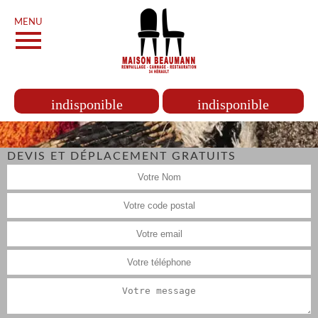
MENU
indisponible
indisponible
DEVIS ET DÉPLACEMENT GRATUITS