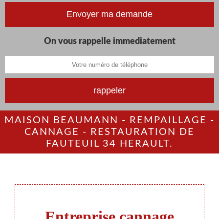
On vous rappelle immediatement
MAISON BEAUMANN - REMPAILLAGE -
CANNAGE - RESTAURATION DE
FAUTEUIL 34 HERAULT.
Entreprise cannage