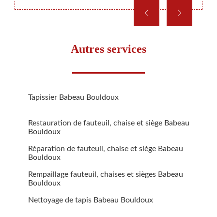
Autres services
Tapissier Babeau Bouldoux
Restauration de fauteuil, chaise et siège Babeau
Bouldoux
Réparation de fauteuil, chaise et siège Babeau
Bouldoux
Rempaillage fauteuil, chaises et sièges Babeau
Bouldoux
Nettoyage de tapis Babeau Bouldoux