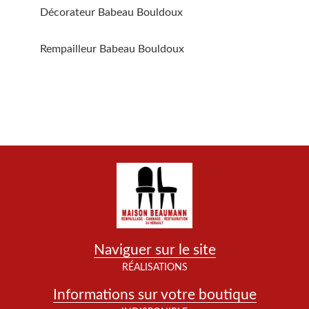
Décorateur Babeau Bouldoux
Rempailleur Babeau Bouldoux
Naviguer sur le site
RÉALISATIONS
Informations sur votre boutique