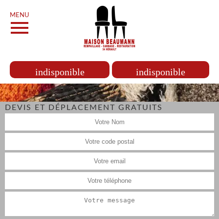
MENU
indisponible
indisponible
DEVIS ET DÉPLACEMENT GRATUITS