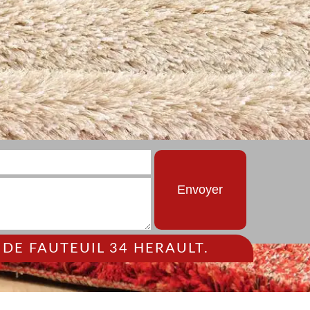
DE FAUTEUIL 34 HERAULT.