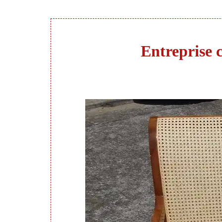
Entreprise c