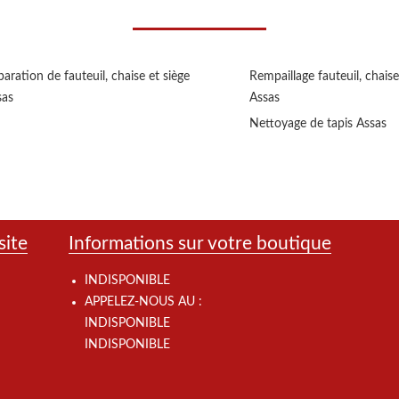
aration de fauteuil, chaise et siège
Rempaillage fauteuil, chaise
sas
Assas
Nettoyage de tapis Assas
site
Informations sur votre boutique
INDISPONIBLE
APPELEZ-NOUS AU :
INDISPONIBLE
INDISPONIBLE