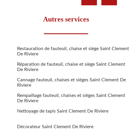
Autres services
Restauration de fauteuil, chaise et siège Saint Clement
De Riviere
Réparation de fauteuil, chaise et siège Saint Clement
De Riviere
Cannage fauteuil, chaises et sièges Saint Clement De
Riviere
Rempaillage fauteuil, chaises et sièges Saint Clement
De Riviere
Nettoyage de tapis Saint Clement De Riviere
Décorateur Saint Clement De Riviere