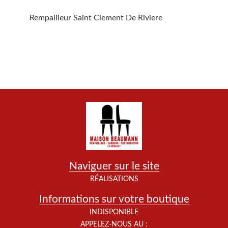
Rempailleur Saint Clement De Riviere
Naviguer sur le site
RÉALISATIONS
Informations sur votre boutique
INDISPONIBLE
APPELEZ-NOUS AU :