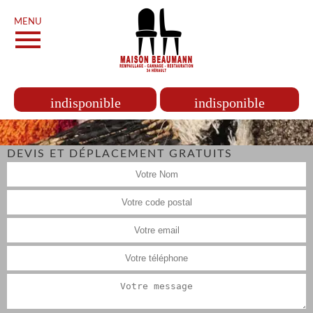
MENU
indisponible
indisponible
DEVIS ET DÉPLACEMENT GRATUITS