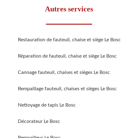
Autres services
Restauration de fauteuil, chaise et siège Le Bosc
Réparation de fauteuil, chaise et siège Le Bosc
Cannage fauteuil, chaises et sièges Le Bosc
Rempaillage fauteuil, chaises et sièges Le Bosc
Nettoyage de tapis Le Bosc
Décorateur Le Bosc
Rempailleur Le Bosc