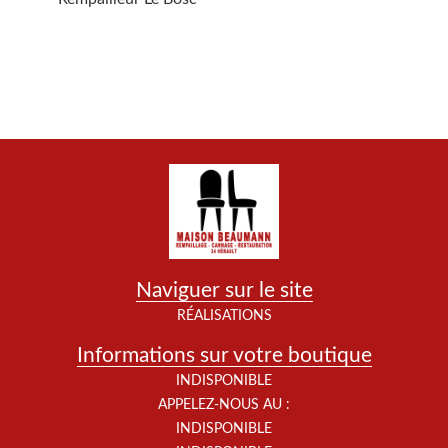
Naviguer sur le site
RÉALISATIONS
Informations sur votre boutique
INDISPONIBLE
APPELEZ-NOUS AU :
INDISPONIBLE