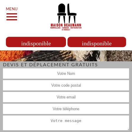
MENU
indisponible
indisponible
DEVIS ET DÉPLACEMENT GRATUITS