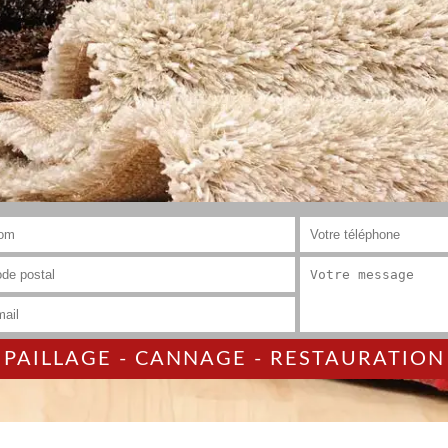
AILLAGE - CANNAGE - RESTAURATION 