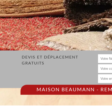
DEVIS ET DÉPLACEMENT
GRATUITS
MAISON BEAUMANN - REMP