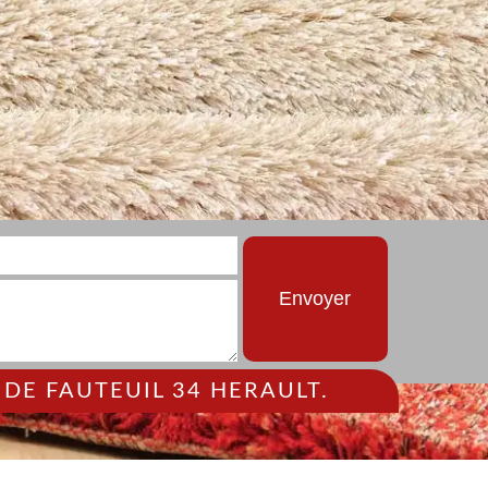
DE FAUTEUIL 34 HERAULT.