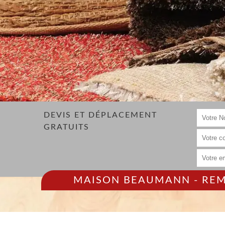
DEVIS ET DÉPLACEMENT
GRATUITS
MAISON BEAUMANN - REMP