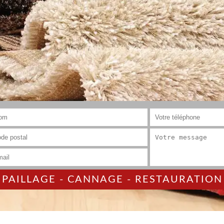
AILLAGE - CANNAGE - RESTAURATION 