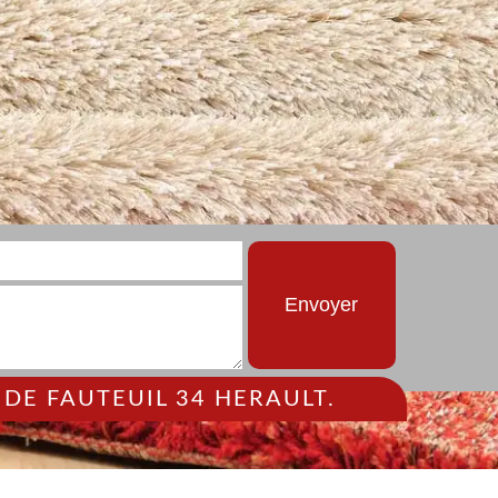
DE FAUTEUIL 34 HERAULT.